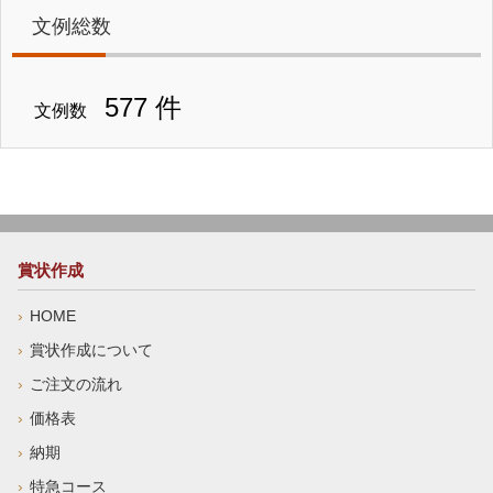
文例総数
577 件
文例数
賞状作成
HOME
賞状作成について
ご注文の流れ
価格表
納期
特急コース