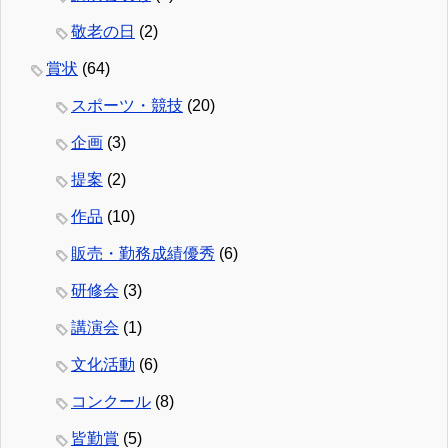
敬老の日
(2)
賞状
(64)
スポーツ・競技
(20)
企画
(3)
提案
(2)
作品
(10)
販売・勤務成績優秀
(6)
研修会
(3)
講演会
(1)
文化活動
(6)
コンクール
(8)
皆勤賞
(5)