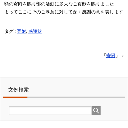
額の寄附を賜り部の活動に多大なご貢献を賜りました
よってここにそのご厚意に対して深く感謝の意を表します
タグ :
寄附
,
感謝状
「
寄附
」
文例検索