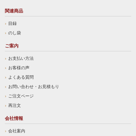
関連商品
目録
のし袋
ご案内
お支払い方法
お客様の声
よくある質問
お問い合わせ・お見積もり
ご注文ページ
再注文
会社情報
会社案内