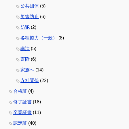
公共団体
(5)
災害防止
(6)
防犯
(2)
各種協力（一般）
(8)
講演
(5)
寄附
(6)
家族へ
(14)
寺社関係
(22)
合格証
(4)
修了証書
(18)
卒業証書
(11)
認定証
(40)