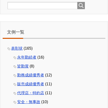
文例一覧
表彰状
(165)
永年勤続者
(16)
皆勤賞
(8)
勤務成績優秀者
(12)
販売成績優秀者
(11)
代理店・特約店
(11)
安全・無事故
(10)