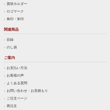
賞状ホルダー
ロゴマーク
角印・朱印
関連商品
目録
のし袋
ご案内
お支払い方法
お客様の声
よくある質問
お問い合わせ・お見積もり
ご注文ページ
再注文