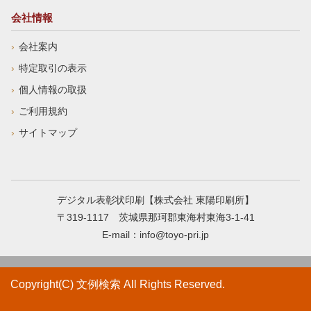
会社情報
会社案内
特定取引の表示
個人情報の取扱
ご利用規約
サイトマップ
デジタル表彰状印刷【株式会社 東陽印刷所】
〒319-1117 茨城県那珂郡東海村東海3-1-41
E-mail：
info@toyo-pri.jp
Copyright(C) 文例検索 All Rights Reserved.