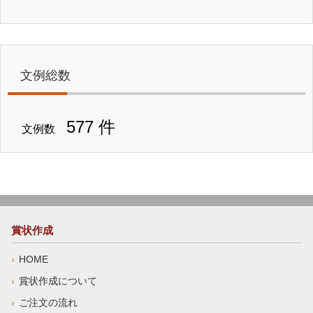
文例総数
577 件
文例数
賞状作成
HOME
賞状作成について
ご注文の流れ