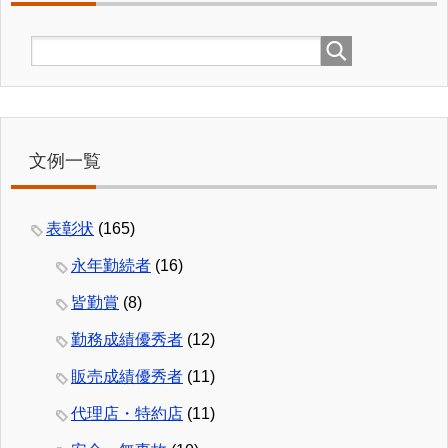
文例一覧
表彰状
(165)
永年勤続者
(16)
皆勤賞
(8)
勤務成績優秀者
(12)
販売成績優秀者
(11)
代理店・特約店
(11)