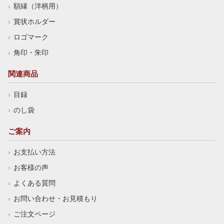
額縁（洋柄用）
賞状ホルダー
ロゴマーク
角印・朱印
関連商品
目録
のし袋
ご案内
お支払い方法
お客様の声
よくある質問
お問い合わせ・お見積もり
ご注文ページ