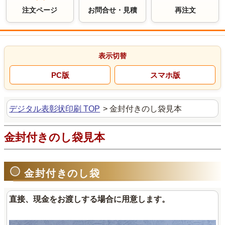
注文ページ
お問合せ・見積
再注文
デジタル表彰状印刷 TOP
>
金封付きのし袋見本
金封付きのし袋見本
金封付きのし袋
直接、現金をお渡しする場合に用意します。