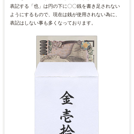
表記する「也」は円の下に〇〇銭を書き足されない
ようにするもので、現在は銭が使用されない為に、
表記はしない事も多くなっております。