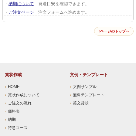
納期について
発送目安を確認できます。
ご注文ページ
注文フォームへ進めます。
ページのトップへ
賞状作成
文例・テンプレート
HOME
文例サンプル
賞状作成について
無料テンプレート
ご注文の流れ
英文賞状
価格表
納期
特急コース