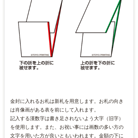
金封に入れるお札は新札を用意します。お札の向き
は肖像画がある表を前にして入れます。
記入する漢数字は書き足されないよう大字（旧字）
を使用します。また、お祝い事には画数の多い方の
文字を用いた方が良いともいわれます。金額の下に