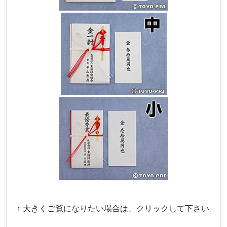
↑ 大きくご覧になりたい場合は、クリックして下さい