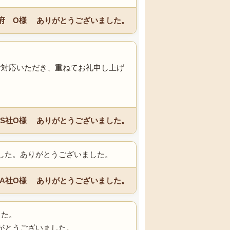
府 O様 ありがとうございました。
。
ご対応いただき、重ねてお礼申し上げ
S社O様 ありがとうございました。
した。ありがとうございました。
A社O様 ありがとうございました。
した。
がとうございました。