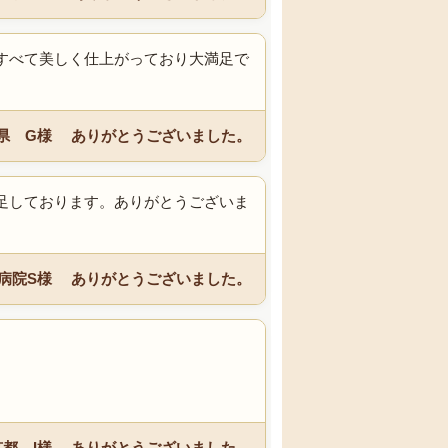
すべて美しく仕上がっており大満足で
県 G様 ありがとうございました。
足しております。ありがとうございま
T病院S様 ありがとうございました。
。
京都 I様 ありがとうございました。