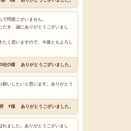
らで問題ございません。
ただき、誠にありがとうございまし
きたく思いますので、今後ともよろし
S社O様 ありがとうございました。
お願いしたいと思います。ありがとう
府 Y様 ありがとうございました。
ばれました。ありがとうございまし