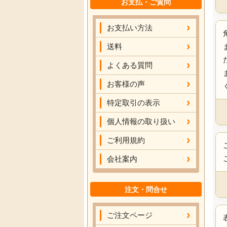
お支払・ご質問
お支払い方法
送料
よくある質問
お客様の声
特定取引の表示
個人情報の取り扱い
ご利用規約
会社案内
注文・問合せ
ご注文ページ