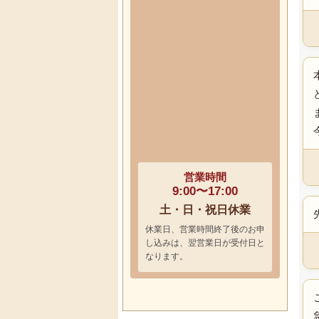
営業時間
9:00〜17:00
土・日・祝日休業
休業日、営業時間終了後のお申
し込みは、翌営業日が受付日と
なります。