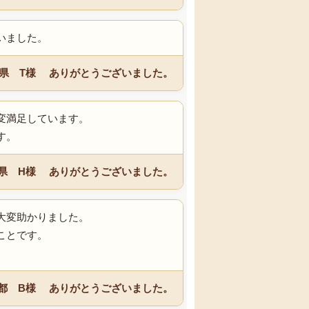
いました。
県 T様 ありがとうございました。
変満足しています。
ます。
県 H様 ありがとうございました。
大変助かりました。
ことです。
都 B様 ありがとうございました。