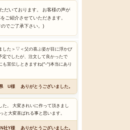
ただいております。 お客様の声が
部をご紹介させていただきます。
のでご了承下さい。)
ました＞▽＜父の喜ぶ姿が目に浮かび
る予定でしたが、注文して良かったで
宣伝しときますね(^-^)本当にあり
県 U様 ありがとうございました。
した。 大変きれいに作って頂きまし
きっと大変喜ばれる事と思います。
N社Y様 ありがとうございました。