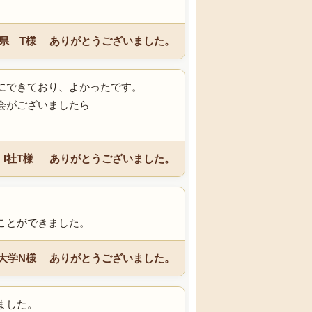
県 T様 ありがとうございました。
にできており、よかったです。
会がございましたら
 I社T様 ありがとうございました。
ことができました。
大学N様 ありがとうございました。
ました。