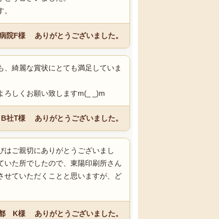
す。
S病院F様 ありがとうございました。
も、綺麗な賞状にとても満足していま
しくお願い致しますm(_ _)m
 B社T様 ありがとうございました。
びはご親切にありがとうございまし
ていた所でしたので、東陽印刷所さん
させていただくことと思いますが、ど
都 K様 ありがとうございました。