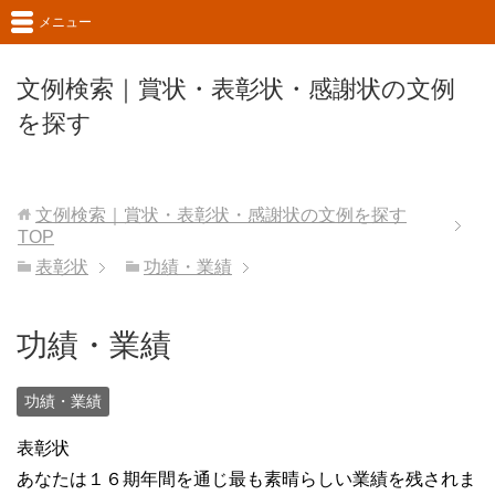
メニュー
文例検索｜賞状・表彰状・感謝状の文例
を探す
文例検索｜賞状・表彰状・感謝状の文例を探す
TOP
表彰状
功績・業績
功績・業績
功績・業績
表彰状
あなたは１６期年間を通じ最も素晴らしい業績を残されま