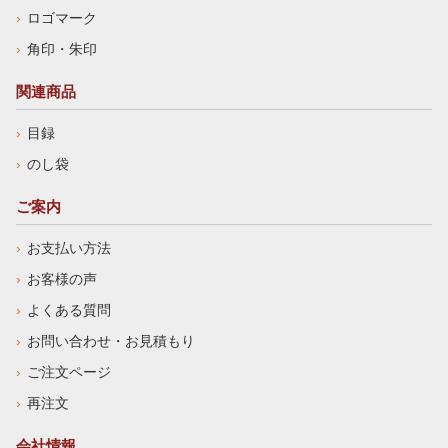
ロゴマーク
角印・朱印
関連商品
目録
のし袋
ご案内
お支払い方法
お客様の声
よくある質問
お問い合わせ・お見積もり
ご注文ページ
再注文
会社情報