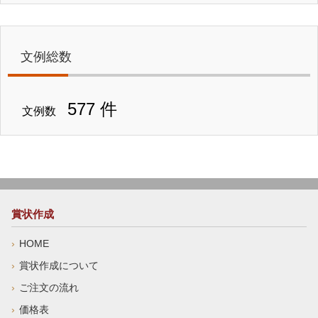
文例総数
577 件
文例数
賞状作成
HOME
賞状作成について
ご注文の流れ
価格表