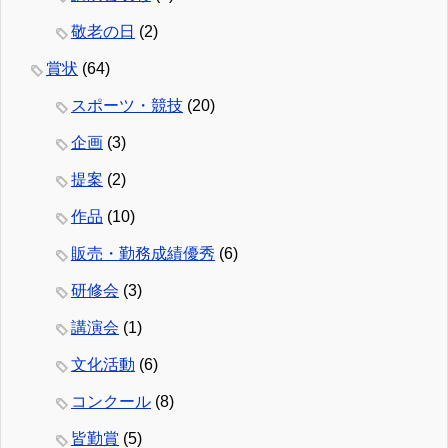
敬老の日
(2)
賞状
(64)
スポーツ・競技
(20)
企画
(3)
提案
(2)
作品
(10)
販売・勤務成績優秀
(6)
研修会
(3)
講演会
(1)
文化活動
(6)
コンクール
(8)
皆勤賞
(5)