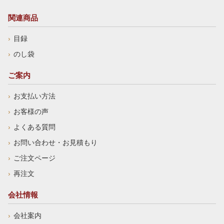
関連商品
目録
のし袋
ご案内
お支払い方法
お客様の声
よくある質問
お問い合わせ・お見積もり
ご注文ページ
再注文
会社情報
会社案内