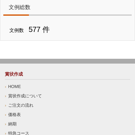
文例総数
577 件
文例数
賞状作成
HOME
賞状作成について
ご注文の流れ
価格表
納期
特急コース