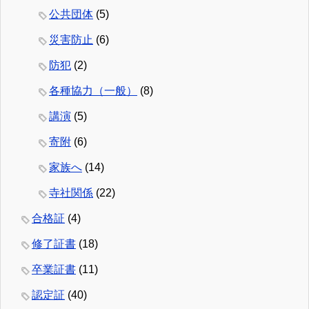
公共団体
(5)
災害防止
(6)
防犯
(2)
各種協力（一般）
(8)
講演
(5)
寄附
(6)
家族へ
(14)
寺社関係
(22)
合格証
(4)
修了証書
(18)
卒業証書
(11)
認定証
(40)