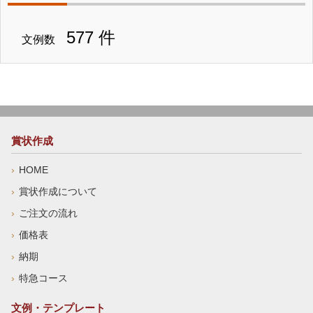
577 件
文例数
賞状作成
HOME
賞状作成について
ご注文の流れ
価格表
納期
特急コース
文例・テンプレート