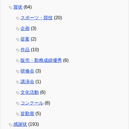
賞状
(64)
スポーツ・競技
(20)
企画
(3)
提案
(2)
作品
(10)
販売・勤務成績優秀
(6)
研修会
(3)
講演会
(1)
文化活動
(6)
コンクール
(8)
皆勤賞
(5)
感謝状
(193)