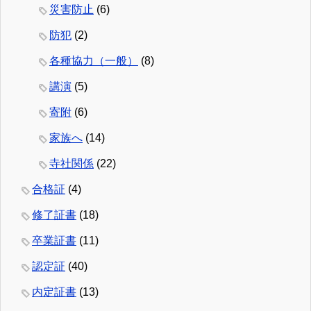
災害防止
(6)
防犯
(2)
各種協力（一般）
(8)
講演
(5)
寄附
(6)
家族へ
(14)
寺社関係
(22)
合格証
(4)
修了証書
(18)
卒業証書
(11)
認定証
(40)
内定証書
(13)