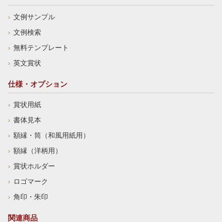
文例サンプル
文例検索
無料テンプレート
英文賞状
仕様・オプション
賞状用紙
書体見本
額縁・筒（和風用紙用）
額縁（洋柄用）
賞状ホルダー
ロゴマーク
角印・朱印
関連商品