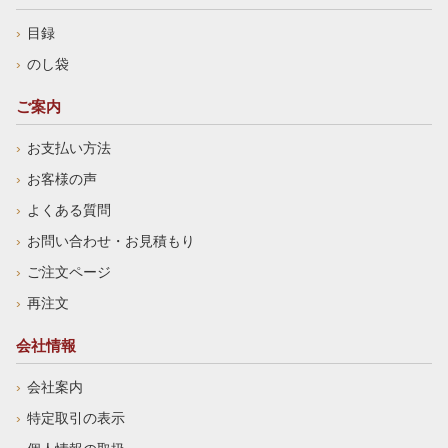
目録
のし袋
ご案内
お支払い方法
お客様の声
よくある質問
お問い合わせ・お見積もり
ご注文ページ
再注文
会社情報
会社案内
特定取引の表示