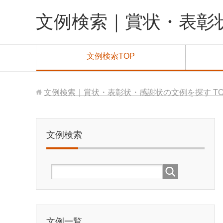
文例検索｜賞状・表彰
文例検索TOP
文例検索｜賞状・表彰状・感謝状の文例を探す
T
文例検索
文例一覧