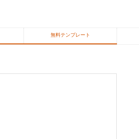
無料テンプレート