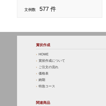
577 件
文例数
賞状作成
HOME
賞状作成について
ご注文の流れ
価格表
納期
特急コース
関連商品