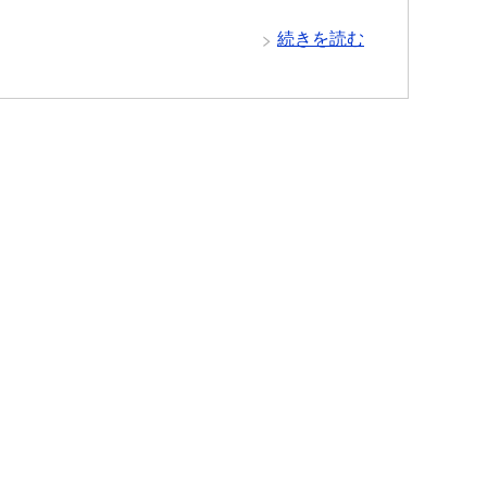
続きを読む