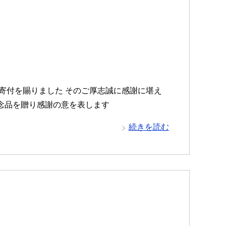
の寄付を賜りました そのご厚志誠に感謝に堪え
念品を贈り感謝の意を表します
続きを読む