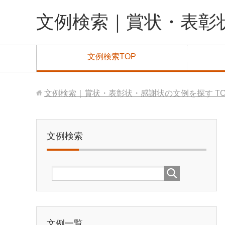
文例検索｜賞状・表彰
文例検索TOP
文例検索｜賞状・表彰状・感謝状の文例を探す
T
文例検索
文例一覧