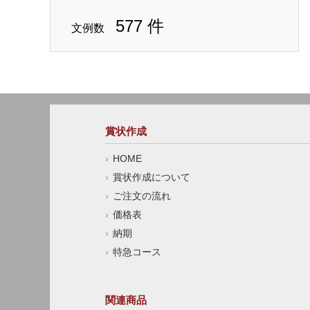
577 件
文例数
賞状作成
HOME
賞状作成について
ご注文の流れ
価格表
納期
特急コース
関連商品