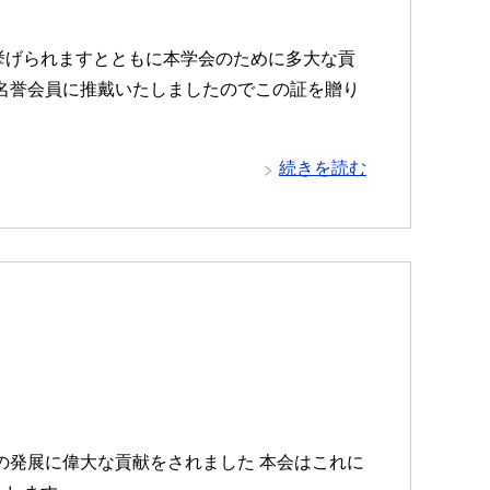
挙げられますとともに本学会のために多大な貢
名誉会員に推戴いたしましたのでこの証を贈り
続きを読む
会の発展に偉大な貢献をされました 本会はこれに