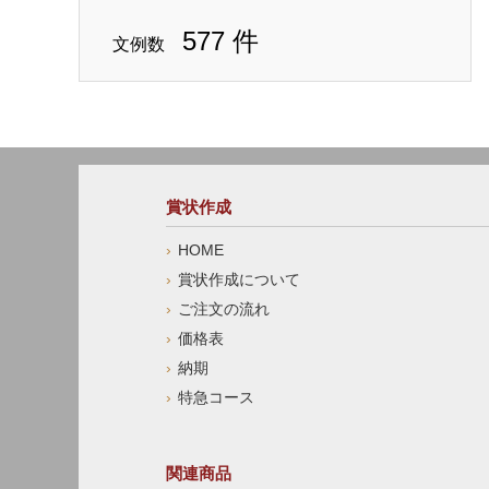
577 件
文例数
賞状作成
HOME
賞状作成について
ご注文の流れ
価格表
納期
特急コース
関連商品