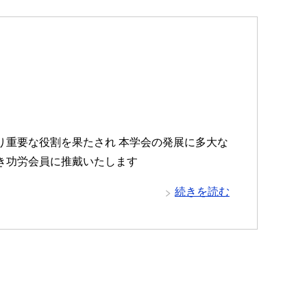
たり重要な役割を果たされ 本学会の発展に多大な
き功労会員に推戴いたします
続きを読む