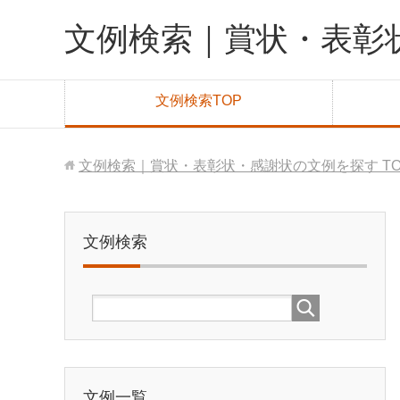
文例検索｜賞状・表彰
文例検索TOP
文例検索｜賞状・表彰状・感謝状の文例を探す
T
文例検索
文例一覧