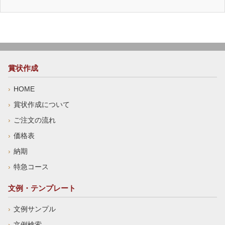
賞状作成
HOME
賞状作成について
ご注文の流れ
価格表
納期
特急コース
文例・テンプレート
文例サンプル
文例検索