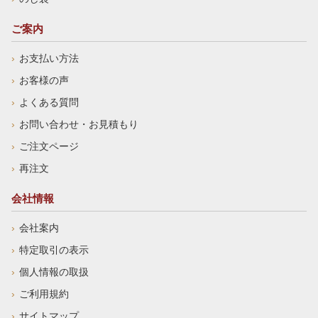
ご案内
お支払い方法
お客様の声
よくある質問
お問い合わせ・お見積もり
ご注文ページ
再注文
会社情報
会社案内
特定取引の表示
個人情報の取扱
ご利用規約
サイトマップ