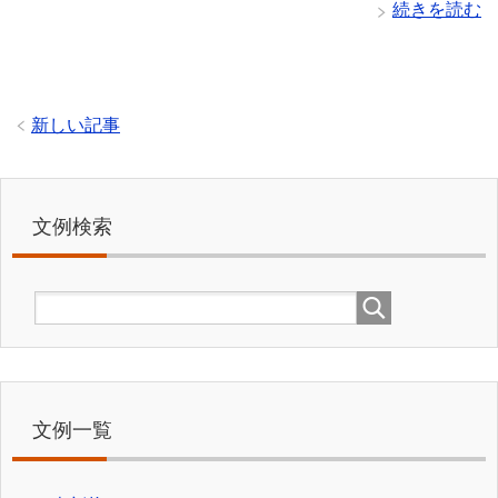
続きを読む
新しい記事
文例検索
文例一覧