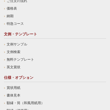
ご注文の流れ
価格表
納期
特急コース
文例・テンプレート
文例サンプル
文例検索
無料テンプレート
英文賞状
仕様・オプション
賞状用紙
書体見本
額縁・筒（和風用紙用）