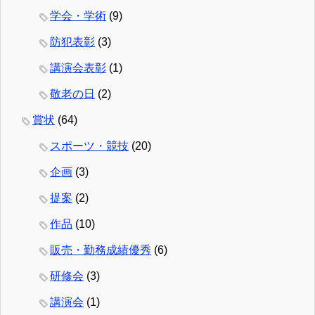
学会・学術
(9)
防犯表彰
(3)
講演会表彰
(1)
敬老の日
(2)
賞状
(64)
スポーツ・競技
(20)
企画
(3)
提案
(2)
作品
(10)
販売・勤務成績優秀
(6)
研修会
(3)
講演会
(1)