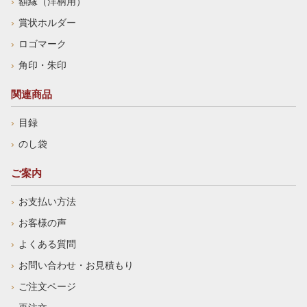
額縁（洋柄用）
賞状ホルダー
ロゴマーク
角印・朱印
関連商品
目録
のし袋
ご案内
お支払い方法
お客様の声
よくある質問
お問い合わせ・お見積もり
ご注文ページ