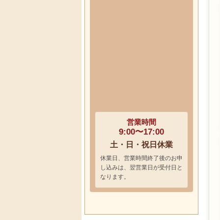
営業時間
9:00〜17:00
土・日・祝日休業
休業日、営業時間終了後のお申
し込みは、翌営業日が受付日と
なります。