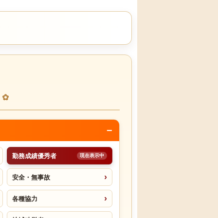
勤務成績優秀者
安全・無事故
各種協力