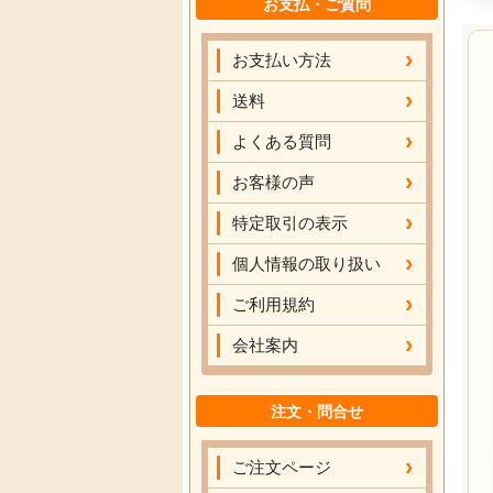
お支払・ご質問
お支払い方法
送料
よくある質問
お客様の声
特定取引の表示
個人情報の取り扱い
ご利用規約
会社案内
注文・問合せ
ご注文ページ