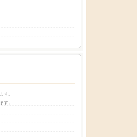
ます。
ます。