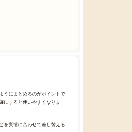
ようにまとめるのがポイントで
確にすると使いやすくなりま
どを実情に合わせて差し替える