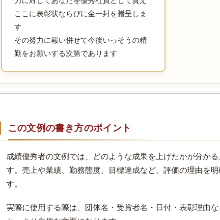
力に対してあなたを優秀社員として賛え
ここに表彰状ならびに金一封を贈呈しま
す
その努力に報い併せて今後いっそうの精
勤をお願いする次第であります
この文例の書き方のポイント
成績優秀者の文例では、どのような成果を上げたかが分かる
す。売上や業績、勤務態度、目標達成など、評価の理由を明
す。
実際に使用する際は、団体名・受賞者名・日付・表彰理由な