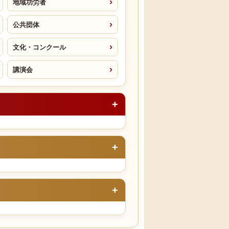
地域功労者
公共団体
文化・コンクール
講演会