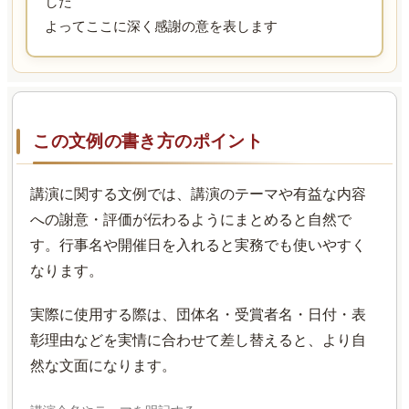
した
よってここに深く感謝の意を表します
この文例の書き方のポイント
講演に関する文例では、講演のテーマや有益な内容
への謝意・評価が伝わるようにまとめると自然で
す。行事名や開催日を入れると実務でも使いやすく
なります。
実際に使用する際は、団体名・受賞者名・日付・表
彰理由などを実情に合わせて差し替えると、より自
然な文面になります。