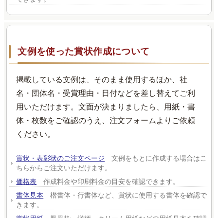
文例を使った賞状作成について
掲載している文例は、そのまま使用するほか、社
名・団体名・受賞理由・日付などを差し替えてご利
用いただけます。文面が決まりましたら、用紙・書
体・枚数をご確認のうえ、注文フォームよりご依頼
ください。
賞状・表彰状のご注文ページ
文例をもとに作成する場合はこ
ちらからご注文いただけます。
価格表
作成料金や印刷料金の目安を確認できます。
書体見本
楷書体・行書体など、賞状に使用する書体を確認で
きます。