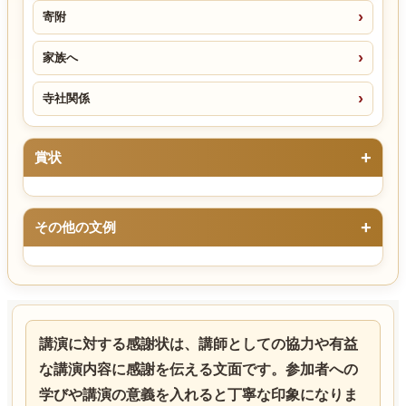
寄附
家族へ
寺社関係
賞状
その他の文例
講演に対する感謝状は、講師としての協力や有益
な講演内容に感謝を伝える文面です。参加者への
学びや講演の意義を入れると丁寧な印象になりま