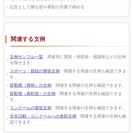
記念として贈る旨や表彰の言葉で締める
関連する文例
文例サンプル一覧
用途別に賞状・表彰状・感謝状などの文例
を探せます。
スポーツ・競技の賞状文例
関連する用途の文例も確認できま
す。
皆勤賞（賞状）の文例
関連する用途の文例も確認できます。
皆勤賞（表彰状）の文例
関連する用途の文例も確認できま
す。
コンクールの賞状文例
関連する用途の文例も確認できます。
文化活動・コンクールへの表彰文例
関連する用途の文例も確
認できます。