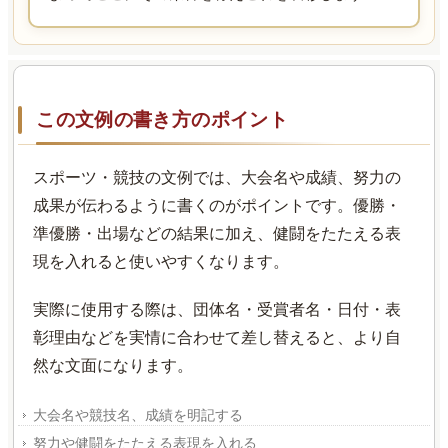
この文例の書き方のポイント
スポーツ・競技の文例では、大会名や成績、努力の
成果が伝わるように書くのがポイントです。優勝・
準優勝・出場などの結果に加え、健闘をたたえる表
現を入れると使いやすくなります。
実際に使用する際は、団体名・受賞者名・日付・表
彰理由などを実情に合わせて差し替えると、より自
然な文面になります。
大会名や競技名、成績を明記する
努力や健闘をたたえる表現を入れる