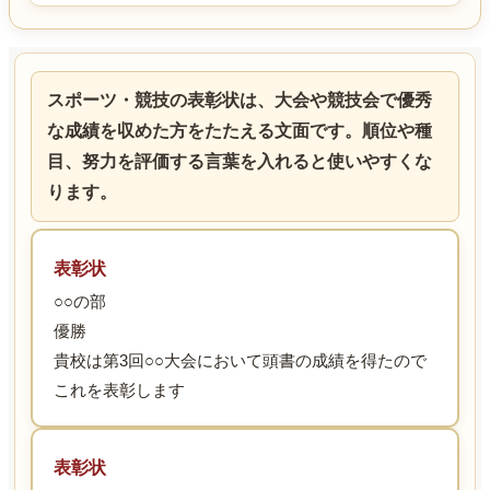
スポーツ・競技の表彰状は、大会や競技会で優秀
な成績を収めた方をたたえる文面です。順位や種
目、努力を評価する言葉を入れると使いやすくな
ります。
表彰状
○○の部
優勝
貴校は第3回○○大会において頭書の成績を得たので
これを表彰します
表彰状