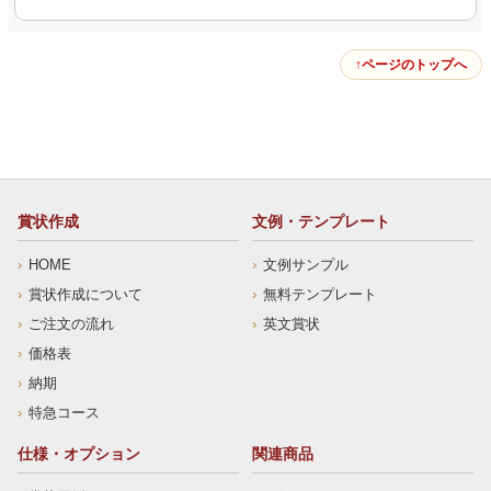
ページのトップへ
賞状作成
文例・テンプレート
HOME
文例サンプル
賞状作成について
無料テンプレート
ご注文の流れ
英文賞状
価格表
納期
特急コース
仕様・オプション
関連商品