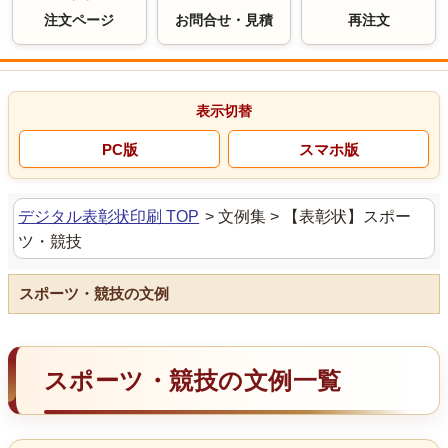
注文ページ
お問合せ・見積
再注文
デジタル表彰状印刷 TOP
>
文例集 >
【表彰状】スポー
ツ・競技
スポーツ・競技の文例
スポーツ・競技の文例一覧