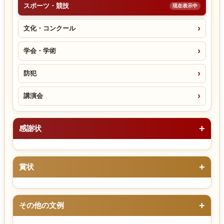
スポーツ・競技
文化・コンクール
学会・学術
防犯
講演会
感謝状
賞状
その他の文例