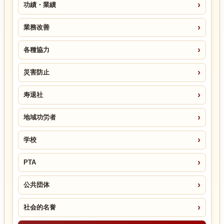
功績・業績
業務改善
各種協力
災害防止
寿退社
地域功労者
学校
PTA
公共団体
社会的名誉